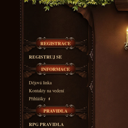
REGISTRACE
REGISTRUJ SE
INFORMACE
Dějová linka
Kontakty na vedení
Přihlášky
PRAVIDLA
RPG PRAVIDLA