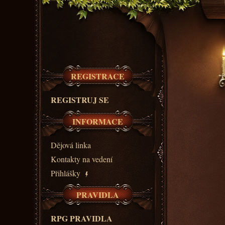
REGISTRACE
REGISTRUJ SE
INFORMACE
Dějová linka
Kontakty na vedení
Přihlášky
PRAVIDLA
RPG PRAVIDLA