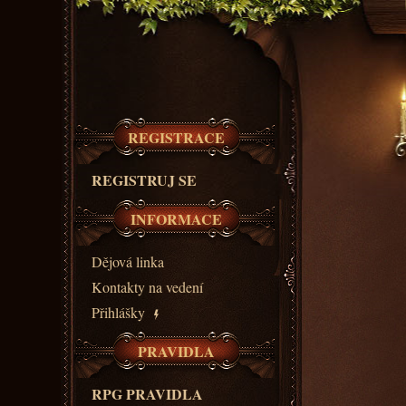
REGISTRACE
REGISTRUJ SE
INFORMACE
Dějová linka
Kontakty na vedení
Přihlášky
PRAVIDLA
RPG PRAVIDLA