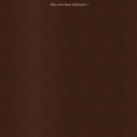
(Pro otevření klikněte.)