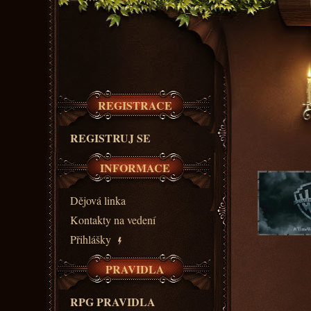
REGISTRACE
REGISTRUJ SE
INFORMACE
Dějová linka
Kontakty na vedení
Přihlášky
PRAVIDLA
RPG PRAVIDLA