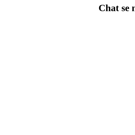
Chat se 