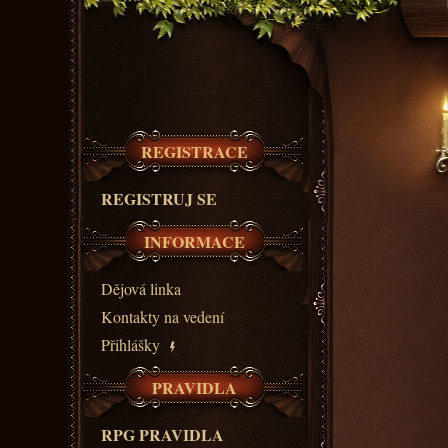
REGISTRACE
REGISTRUJ SE
INFORMACE
Dějová linka
Kontakty na vedení
Přihlášky
PRAVIDLA
RPG PRAVIDLA